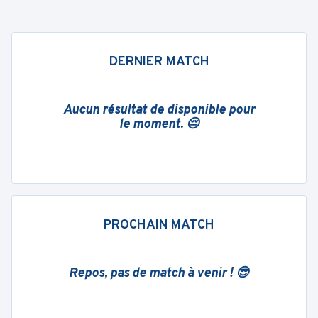
DERNIER MATCH
Aucun résultat de disponible pour
le moment. 😔
PROCHAIN MATCH
Repos, pas de match à venir ! 😎