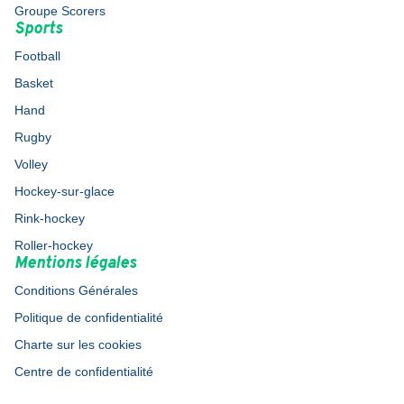
Groupe Scorers
Sports
Football
Basket
Hand
Rugby
Volley
Hockey-sur-glace
Rink-hockey
Roller-hockey
Mentions légales
Conditions Générales
Politique de confidentialité
Charte sur les cookies
Centre de confidentialité