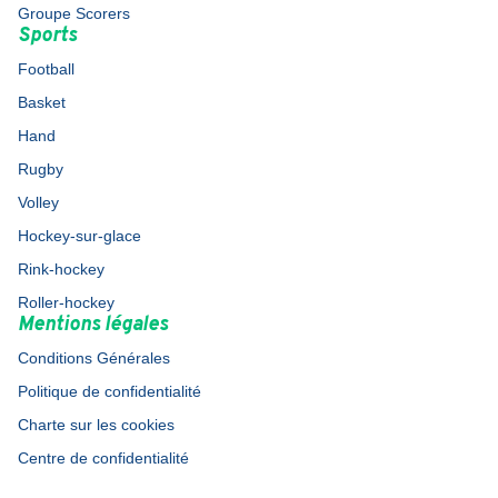
Groupe Scorers
Sports
Football
Basket
Hand
Rugby
Volley
Hockey-sur-glace
Rink-hockey
Roller-hockey
Mentions légales
Conditions Générales
Politique de confidentialité
Charte sur les cookies
Centre de confidentialité