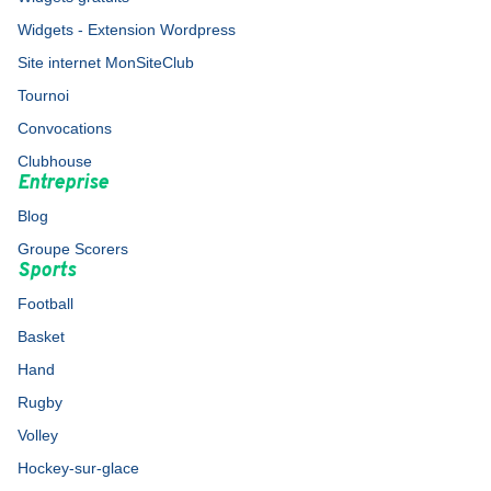
Widgets - Extension Wordpress
Site internet MonSiteClub
Tournoi
Convocations
Clubhouse
Entreprise
Blog
Groupe Scorers
Sports
Football
Basket
Hand
Rugby
Volley
Hockey-sur-glace