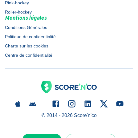
Rink-hockey
Roller-hockey
Mentions légales
Conditions Générales
Politique de confidentialité
Charte sur les cookies
Centre de confidentialité
© 2014 -
2026
Score'n'co