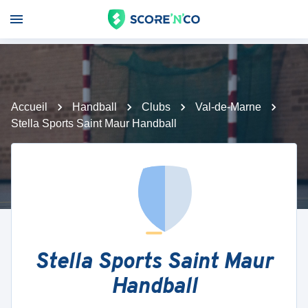
Accueil
Handball
Clubs
Val-de-Marne
Stella Sports Saint Maur Handball
Stella Sports Saint Maur
Handball