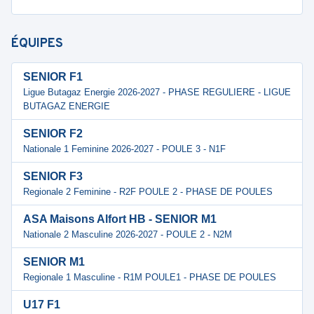
ÉQUIPES
SENIOR F1
Ligue Butagaz Energie 2026-2027 - PHASE REGULIERE - LIGUE
BUTAGAZ ENERGIE
SENIOR F2
Nationale 1 Feminine 2026-2027 - POULE 3 - N1F
SENIOR F3
Regionale 2 Feminine - R2F POULE 2 - PHASE DE POULES
ASA Maisons Alfort HB - SENIOR M1
Nationale 2 Masculine 2026-2027 - POULE 2 - N2M
SENIOR M1
Regionale 1 Masculine - R1M POULE1 - PHASE DE POULES
U17 F1