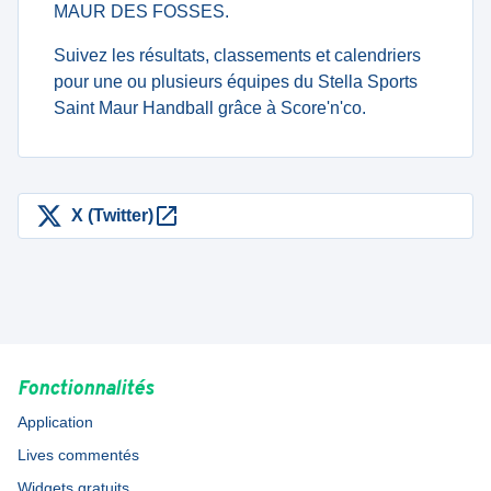
MAUR DES FOSSES.
Suivez les résultats, classements et calendriers
pour une ou plusieurs équipes du Stella Sports
Saint Maur Handball grâce à Score'n'co.
X (Twitter)
Fonctionnalités
Application
Lives commentés
Widgets gratuits