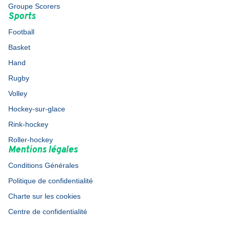
Groupe Scorers
Sports
Football
Basket
Hand
Rugby
Volley
Hockey-sur-glace
Rink-hockey
Roller-hockey
Mentions légales
Conditions Générales
Politique de confidentialité
Charte sur les cookies
Centre de confidentialité