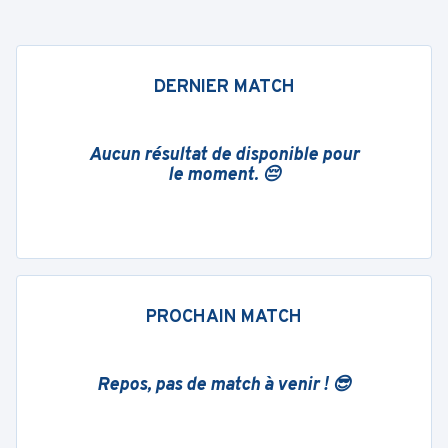
DERNIER MATCH
Aucun résultat de disponible pour
le moment. 😔
PROCHAIN MATCH
Repos, pas de match à venir ! 😎