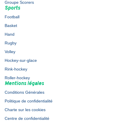
Groupe Scorers
Sports
Football
Basket
Hand
Rugby
Volley
Hockey-sur-glace
Rink-hockey
Roller-hockey
Mentions légales
Conditions Générales
Politique de confidentialité
Charte sur les cookies
Centre de confidentialité