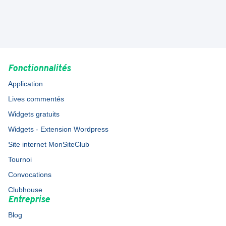
Fonctionnalités
Application
Lives commentés
Widgets gratuits
Widgets - Extension Wordpress
Site internet MonSiteClub
Tournoi
Convocations
Clubhouse
Entreprise
Blog