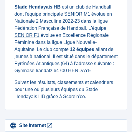
Stade Hendayais HB
est un club de Handball
dont
l'équipe principale SENIOR M1
évolue en
Nationale 2 Masculine 2022-23 dans la ligue
Fédération Française de Handball.
L'équipe
SENIOR F1
évolue en Excellence Régionale
Féminine dans la ligue Ligue Nouvelle-
Aquitaine. Le club compte
12 équipes
allant de
jeunes à national. Il est situé dans le département
Pyrénées-Atlantiques (64) à l'adresse suivante :
Gymnase Irandatz 64700 HENDAYE.
Suivez les résultats, classements et calendriers
pour une ou plusieurs équipes du Stade
Hendayais HB grâce à Score'n'co.
Site Internet