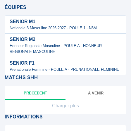
ÉQUIPES
SENIOR M1
Nationale 3 Masculine 2026-2027 - POULE 1 - N3M
SENIOR M2
Honneur Regionale Masculine - POULE A - HONNEUR
REGIONALE MASCULINE
SENIOR F1
Prenationale Feminine - POULE A - PRENATIONALE FEMININE
MATCHS
SHH
PRÉCÉDENT
À VENIR
Charger plus
INFORMATIONS