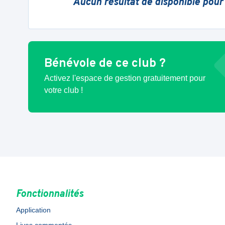
Aucun résultat de disponible pour
Bénévole de ce club ?
Activez l'espace de gestion gratuitement pour
votre club !
Fonctionnalités
Application