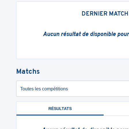
DERNIER MATCH
Aucun résultat de disponible pou
Matchs
Toutes les compétitions
RÉSULTATS