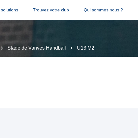
solutions
Trouvez votre club
Qui sommes nous ?
Stade de Vanves Handball
U13 M2