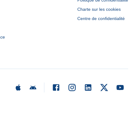
Politique de confidentialité
Charte sur les cookies
Centre de confidentialité
ace