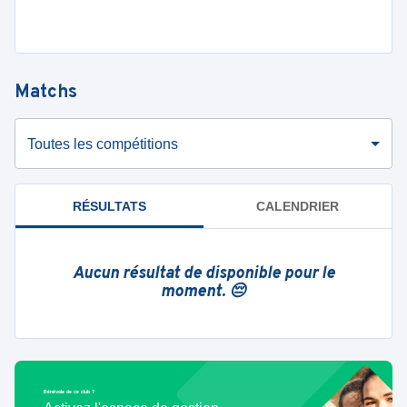
Matchs
Toutes les compétitions
RÉSULTATS
CALENDRIER
Aucun résultat de disponible pour le
moment. 😔
Bénévole de ce club ?