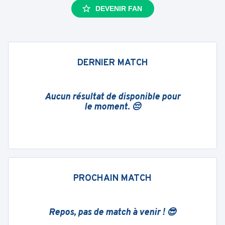
DEVENIR FAN
DERNIER MATCH
Aucun résultat de disponible pour
le moment. 😔
PROCHAIN MATCH
Repos, pas de match à venir ! 😎