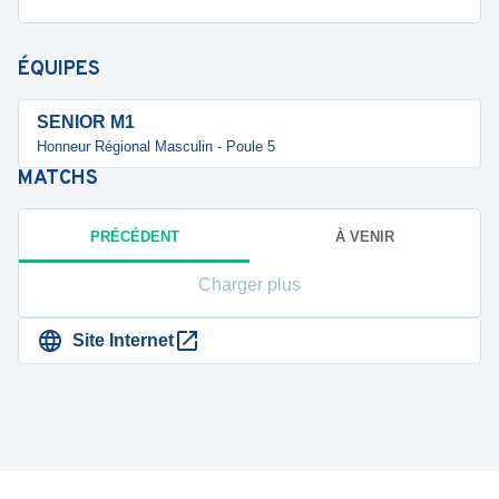
ÉQUIPES
SENIOR M1
Honneur Régional Masculin - Poule 5
MATCHS
PRÉCÉDENT
À VENIR
Charger plus
Site Internet