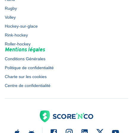
Rugby
Volley
Hockey-sur-glace
Rink-hockey
Roller-hockey
Mentions légales
Conditions Générales
Politique de confidentialité
Charte sur les cookies
Centre de confidentialité