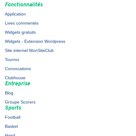
Fonctionnalités
Application
Lives commentés
Widgets gratuits
Widgets - Extension Wordpress
Site internet MonSiteClub
Tournoi
Convocations
Clubhouse
Entreprise
Blog
Groupe Scorers
Sports
Football
Basket
Hand