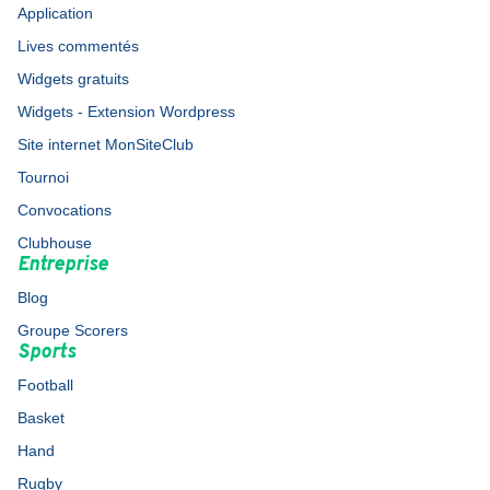
Application
Lives commentés
Widgets gratuits
Widgets - Extension Wordpress
Site internet MonSiteClub
Tournoi
Convocations
Clubhouse
Entreprise
Blog
Groupe Scorers
Sports
Football
Basket
Hand
Rugby