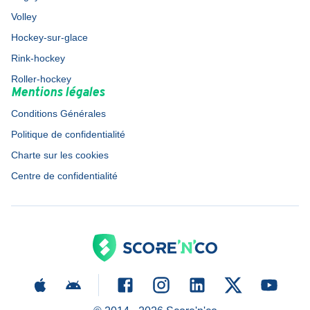
Volley
Hockey-sur-glace
Rink-hockey
Roller-hockey
Mentions légales
Conditions Générales
Politique de confidentialité
Charte sur les cookies
Centre de confidentialité