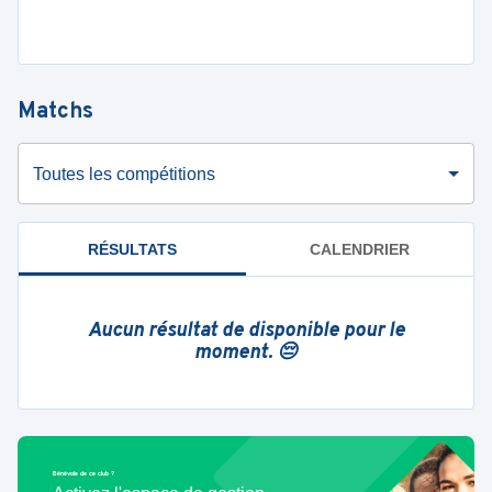
Matchs
Toutes les compétitions
RÉSULTATS
CALENDRIER
Aucun résultat de disponible pour le
moment. 😔
Bénévole de ce club ?