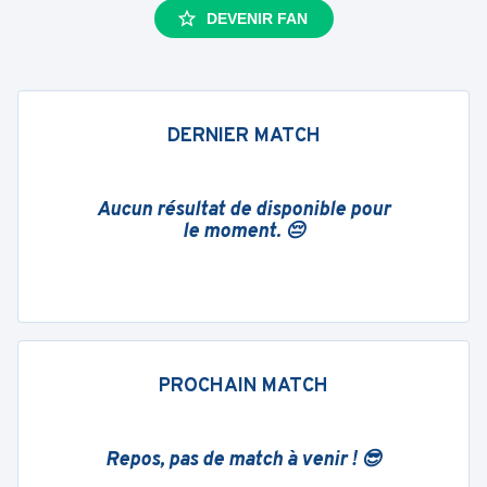
DEVENIR FAN
DERNIER MATCH
Aucun résultat de disponible pour
le moment. 😔
PROCHAIN MATCH
Repos, pas de match à venir ! 😎