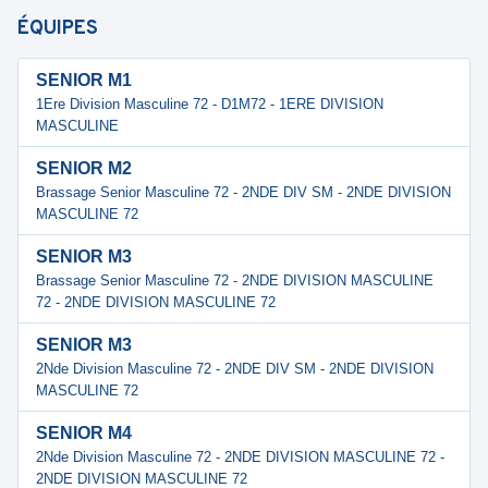
ÉQUIPES
SENIOR M1
1Ere Division Masculine 72 - D1M72 - 1ERE DIVISION
MASCULINE
SENIOR M2
Brassage Senior Masculine 72 - 2NDE DIV SM - 2NDE DIVISION
MASCULINE 72
SENIOR M3
Brassage Senior Masculine 72 - 2NDE DIVISION MASCULINE
72 - 2NDE DIVISION MASCULINE 72
SENIOR M3
2Nde Division Masculine 72 - 2NDE DIV SM - 2NDE DIVISION
MASCULINE 72
SENIOR M4
2Nde Division Masculine 72 - 2NDE DIVISION MASCULINE 72 -
2NDE DIVISION MASCULINE 72