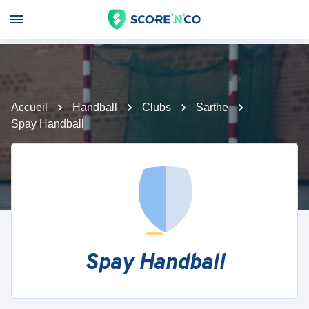
Accueil
Handball
Clubs
Sarthe
Spay Handball
Spay Handball