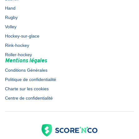
Hand
Rugby
Volley
Hockey-sur-glace
Rink-hockey
Roller-hockey
Mentions légales
Conditions Générales
Politique de confidentialité
Charte sur les cookies
Centre de confidentialité