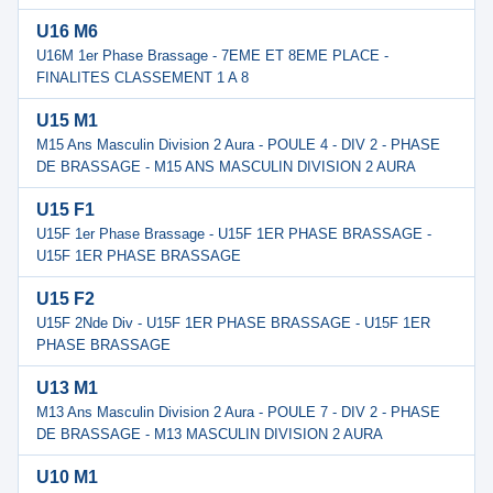
U16 M6
U16M 1er Phase Brassage - 7EME ET 8EME PLACE -
FINALITES CLASSEMENT 1 A 8
U15 M1
M15 Ans Masculin Division 2 Aura - POULE 4 - DIV 2 - PHASE
DE BRASSAGE - M15 ANS MASCULIN DIVISION 2 AURA
U15 F1
U15F 1er Phase Brassage - U15F 1ER PHASE BRASSAGE -
U15F 1ER PHASE BRASSAGE
U15 F2
U15F 2Nde Div - U15F 1ER PHASE BRASSAGE - U15F 1ER
PHASE BRASSAGE
U13 M1
M13 Ans Masculin Division 2 Aura - POULE 7 - DIV 2 - PHASE
DE BRASSAGE - M13 MASCULIN DIVISION 2 AURA
U10 M1