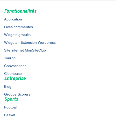
Fonctionnalités
Application
Lives commentés
Widgets gratuits
Widgets - Extension Wordpress
Site internet MonSiteClub
Tournoi
Convocations
Clubhouse
Entreprise
Blog
Groupe Scorers
Sports
Football
Basket