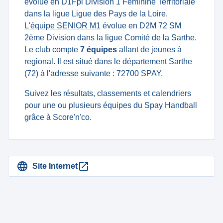
évolue en D1Fpl Division 1 Féminine Territoriale
dans la ligue Ligue des Pays de la Loire.
L'équipe SENIOR M1
évolue en D2M 72 SM
2ème Division dans la ligue Comité de la Sarthe.
Le club compte
7 équipes
allant de jeunes à
regional. Il est situé dans le département Sarthe
(72) à l'adresse suivante : 72700 SPAY.
Suivez les résultats, classements et calendriers
pour une ou plusieurs équipes du Spay Handball
grâce à Score'n'co.
Site Internet