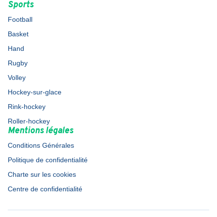
Sports
Football
Basket
Hand
Rugby
Volley
Hockey-sur-glace
Rink-hockey
Roller-hockey
Mentions légales
Conditions Générales
Politique de confidentialité
Charte sur les cookies
Centre de confidentialité