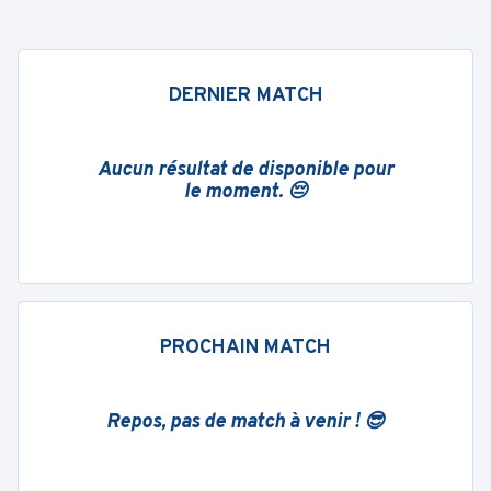
DERNIER MATCH
Aucun résultat de disponible pour
le moment. 😔
PROCHAIN MATCH
Repos, pas de match à venir ! 😎