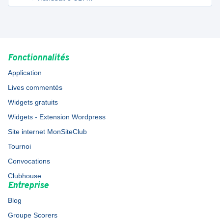
Féminines
Fonctionnalités
Application
Lives commentés
Widgets gratuits
Widgets - Extension Wordpress
Site internet MonSiteClub
Tournoi
Convocations
Clubhouse
Entreprise
Blog
Groupe Scorers