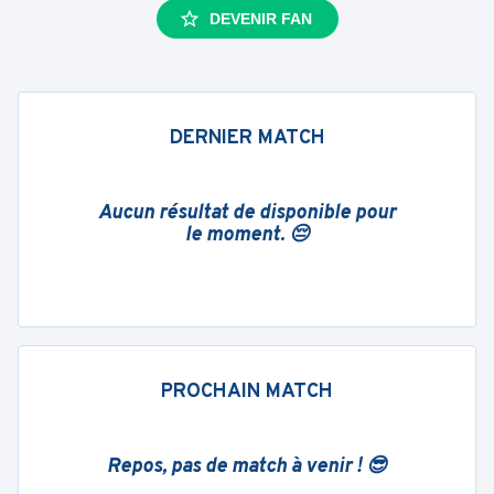
DEVENIR FAN
DERNIER MATCH
Aucun résultat de disponible pour
le moment. 😔
PROCHAIN MATCH
Repos, pas de match à venir ! 😎