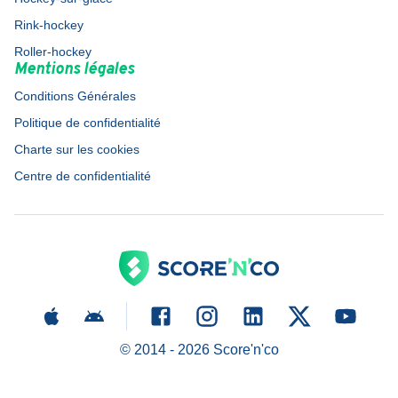
Rink-hockey
Roller-hockey
Mentions légales
Conditions Générales
Politique de confidentialité
Charte sur les cookies
Centre de confidentialité
© 2014 -
2026
Score'n'co