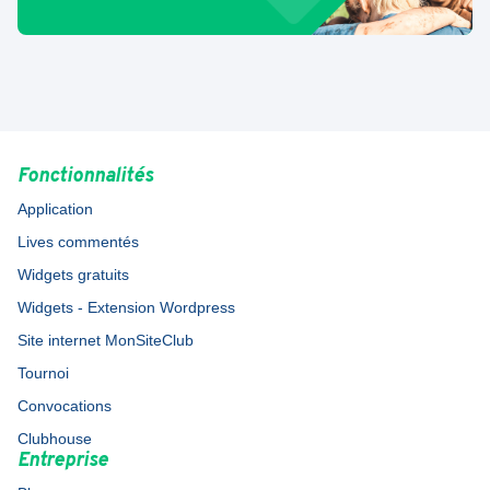
Fonctionnalités
Application
Lives commentés
Widgets gratuits
Widgets - Extension Wordpress
Site internet MonSiteClub
Tournoi
Convocations
Clubhouse
Entreprise