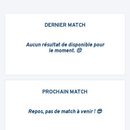
DERNIER MATCH
Aucun résultat de disponible pour
le moment. 😔
PROCHAIN MATCH
Repos, pas de match à venir ! 😎