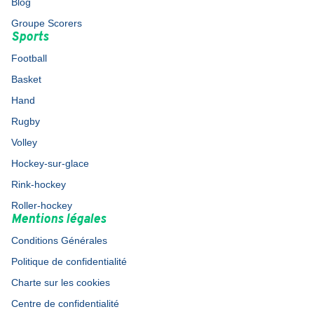
Blog
Groupe Scorers
Sports
Football
Basket
Hand
Rugby
Volley
Hockey-sur-glace
Rink-hockey
Roller-hockey
Mentions légales
Conditions Générales
Politique de confidentialité
Charte sur les cookies
Centre de confidentialité