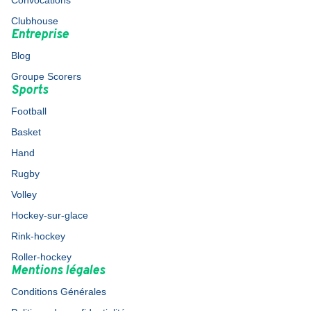
Convocations
Clubhouse
Entreprise
Blog
Groupe Scorers
Sports
Football
Basket
Hand
Rugby
Volley
Hockey-sur-glace
Rink-hockey
Roller-hockey
Mentions légales
Conditions Générales