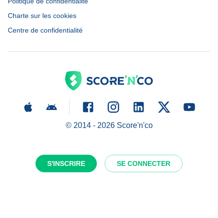
Politique de confidentialité
Charte sur les cookies
Centre de confidentialité
© 2014 -
2026
Score'n'co
S'INSCRIRE
SE CONNECTER