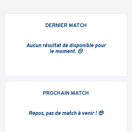
DERNIER MATCH
Aucun résultat de disponible pour
le moment. 😔
PROCHAIN MATCH
Repos, pas de match à venir ! 😎