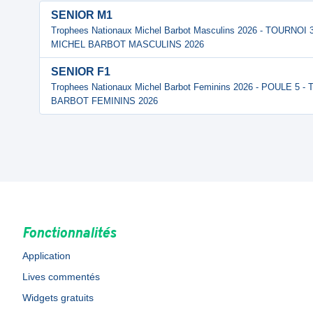
SENIOR M1
Trophees Nationaux Michel Barbot Masculins 2026 - TOURN
MICHEL BARBOT MASCULINS 2026
SENIOR F1
Trophees Nationaux Michel Barbot Feminins 2026 - POULE 
BARBOT FEMININS 2026
Fonctionnalités
Application
Lives commentés
Widgets gratuits