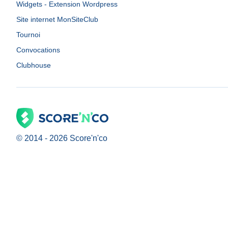
Widgets - Extension Wordpress
Site internet MonSiteClub
Tournoi
Convocations
Clubhouse
© 2014 -
2026
Score'n'co