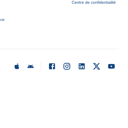
Centre de confidentialité
ace