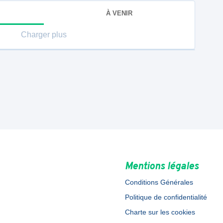
À VENIR
Charger plus
Mentions légales
Conditions Générales
Politique de confidentialité
Charte sur les cookies