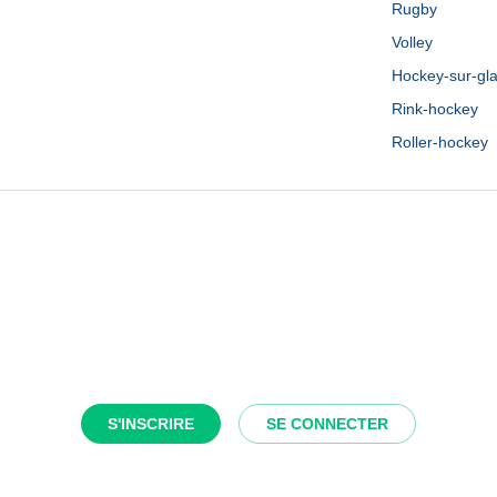
Rugby
Volley
Hockey-sur-gl
Rink-hockey
Roller-hockey
S'INSCRIRE
SE CONNECTER