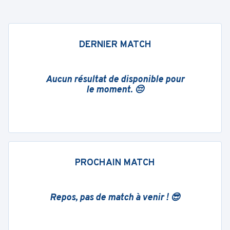
DERNIER MATCH
Aucun résultat de disponible pour
le moment. 😔
PROCHAIN MATCH
Repos, pas de match à venir ! 😎