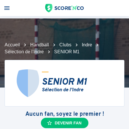
Accueil
Handball
Clubs
Indre
Sélection de l'Indre
SENIOR M1
SENIOR M1
Sélection de l'Indre
Aucun fan, soyez le premier !
DEVENIR FAN