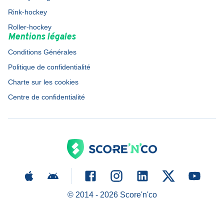
Rink-hockey
Roller-hockey
Mentions légales
Conditions Générales
Politique de confidentialité
Charte sur les cookies
Centre de confidentialité
© 2014 -
2026
Score'n'co