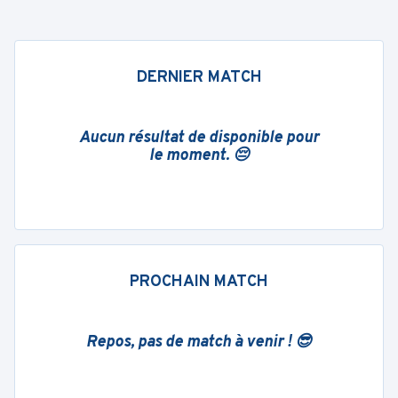
DERNIER MATCH
Aucun résultat de disponible pour
le moment. 😔
PROCHAIN MATCH
Repos, pas de match à venir ! 😎