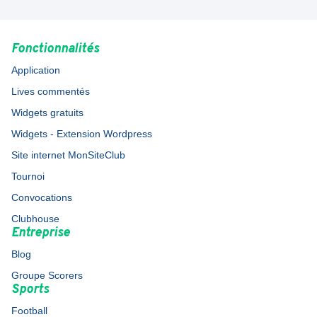
Fonctionnalités
Application
Lives commentés
Widgets gratuits
Widgets - Extension Wordpress
Site internet MonSiteClub
Tournoi
Convocations
Clubhouse
Entreprise
Blog
Groupe Scorers
Sports
Football