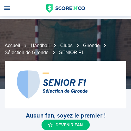
Accueil
Handball
Clubs
Gironde
Sélection de Gironde
SENIOR F1
SENIOR F1
Sélection de Gironde
Aucun fan, soyez le premier !
DEVENIR FAN