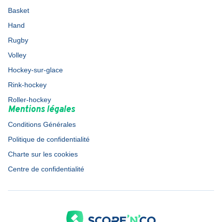
Basket
Hand
Rugby
Volley
Hockey-sur-glace
Rink-hockey
Roller-hockey
Mentions légales
Conditions Générales
Politique de confidentialité
Charte sur les cookies
Centre de confidentialité