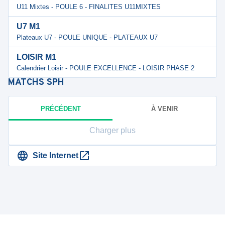
U11 Mixtes - POULE 6 - FINALITES U11MIXTES
U7 M1
Plateaux U7 - POULE UNIQUE - PLATEAUX U7
LOISIR M1
Calendrier Loisir - POULE EXCELLENCE - LOISIR PHASE 2
MATCHS
SPH
PRÉCÉDENT
À VENIR
Charger plus
Site Internet