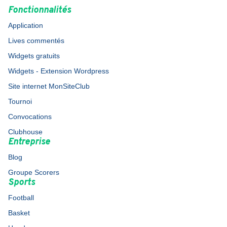
Fonctionnalités
Application
Lives commentés
Widgets gratuits
Widgets - Extension Wordpress
Site internet MonSiteClub
Tournoi
Convocations
Clubhouse
Entreprise
Blog
Groupe Scorers
Sports
Football
Basket