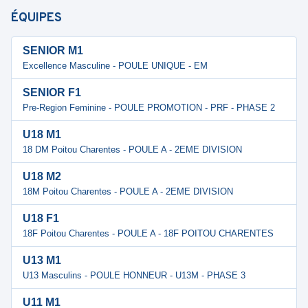
ÉQUIPES
SENIOR M1
Excellence Masculine - POULE UNIQUE - EM
SENIOR F1
Pre-Region Feminine - POULE PROMOTION - PRF - PHASE 2
U18 M1
18 DM Poitou Charentes - POULE A - 2EME DIVISION
U18 M2
18M Poitou Charentes - POULE A - 2EME DIVISION
U18 F1
18F Poitou Charentes - POULE A - 18F POITOU CHARENTES
U13 M1
U13 Masculins - POULE HONNEUR - U13M - PHASE 3
U11 M1