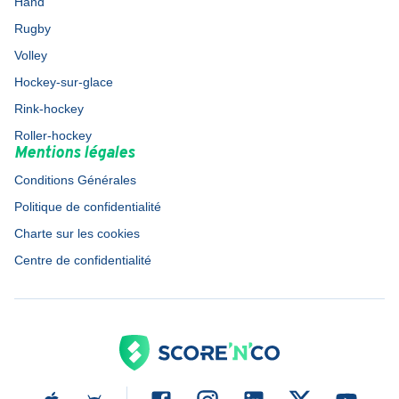
Hand
Rugby
Volley
Hockey-sur-glace
Rink-hockey
Roller-hockey
Mentions légales
Conditions Générales
Politique de confidentialité
Charte sur les cookies
Centre de confidentialité