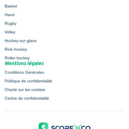
Basket
Hand
Rugby
Volley
Hockey-sur-glace
Rink-hockey
Roller-hockey
Mentions légales
Conditions Générales
Politique de confidentialité
Charte sur les cookies
Centre de confidentialité