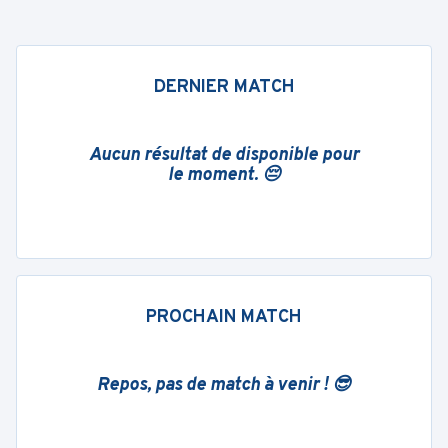
DERNIER MATCH
Aucun résultat de disponible pour
le moment. 😔
PROCHAIN MATCH
Repos, pas de match à venir ! 😎