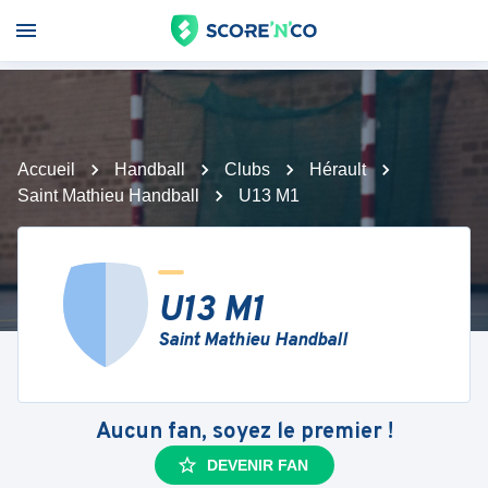
Accueil
Handball
Clubs
Hérault
Saint Mathieu Handball
U13 M1
U13 M1
Saint Mathieu Handball
Aucun fan, soyez le premier !
DEVENIR FAN