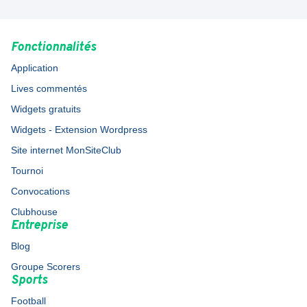
Fonctionnalités
Application
Lives commentés
Widgets gratuits
Widgets - Extension Wordpress
Site internet MonSiteClub
Tournoi
Convocations
Clubhouse
Entreprise
Blog
Groupe Scorers
Sports
Football