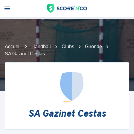
Accueil
Handball
Clubs
Gironde
SA Gazinet Cestas
SA Gazinet Cestas