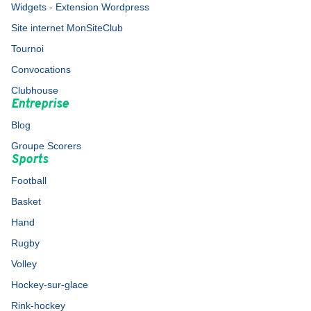
Widgets - Extension Wordpress
Site internet MonSiteClub
Tournoi
Convocations
Clubhouse
Entreprise
Blog
Groupe Scorers
Sports
Football
Basket
Hand
Rugby
Volley
Hockey-sur-glace
Rink-hockey