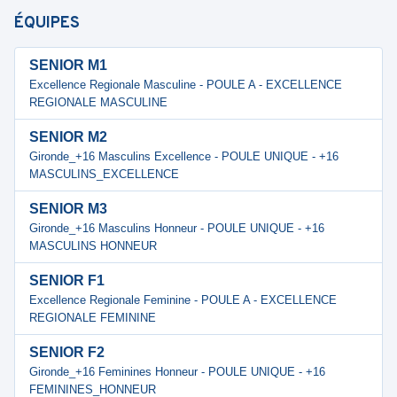
ÉQUIPES
SENIOR M1
Excellence Regionale Masculine - POULE A - EXCELLENCE
REGIONALE MASCULINE
SENIOR M2
Gironde_+16 Masculins Excellence - POULE UNIQUE - +16
MASCULINS_EXCELLENCE
SENIOR M3
Gironde_+16 Masculins Honneur - POULE UNIQUE - +16
MASCULINS HONNEUR
SENIOR F1
Excellence Regionale Feminine - POULE A - EXCELLENCE
REGIONALE FEMININE
SENIOR F2
Gironde_+16 Feminines Honneur - POULE UNIQUE - +16
FEMININES_HONNEUR