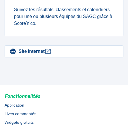
Suivez les résultats, classements et calendriers
pour une ou plusieurs équipes du SAGC grâce à
Score'n'co.
Site Internet
Fonctionnalités
Application
Lives commentés
Widgets gratuits