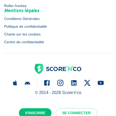
Roller-hockey
Mentions légales
Conditions Générales
Politique de confidentialité
Charte sur les cookies
Centre de confidentialité
© 2014 -
2026
Score'n'co
S'INSCRIRE
SE CONNECTER