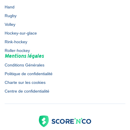
Hand
Rugby
Volley
Hockey-sur-glace
Rink-hockey
Roller-hockey
Mentions légales
Conditions Générales
Politique de confidentialité
Charte sur les cookies
Centre de confidentialité