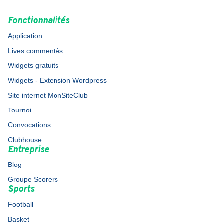
Fonctionnalités
Application
Lives commentés
Widgets gratuits
Widgets - Extension Wordpress
Site internet MonSiteClub
Tournoi
Convocations
Clubhouse
Entreprise
Blog
Groupe Scorers
Sports
Football
Basket