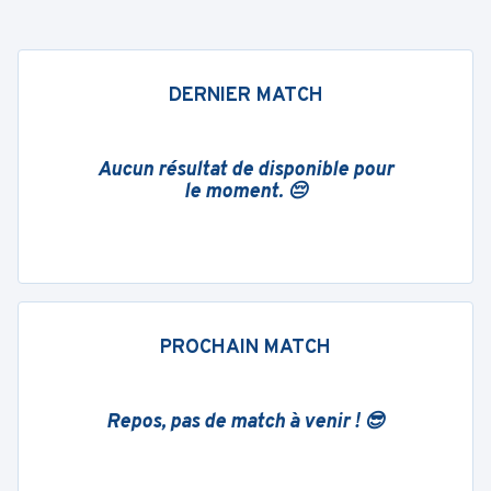
DERNIER MATCH
Aucun résultat de disponible pour
le moment. 😔
PROCHAIN MATCH
Repos, pas de match à venir ! 😎