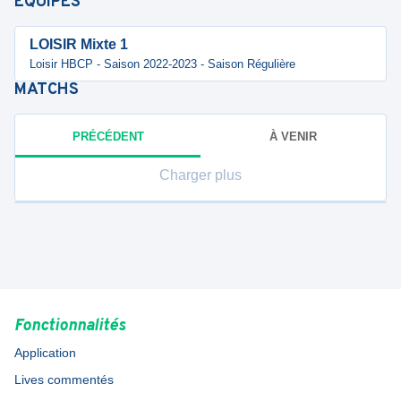
ÉQUIPES
LOISIR Mixte 1
Loisir HBCP - Saison 2022-2023 - Saison Régulière
MATCHS
PRÉCÉDENT
À VENIR
Charger plus
Fonctionnalités
Application
Lives commentés