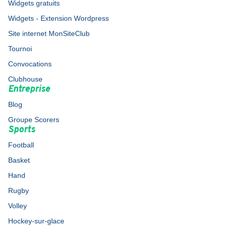
Widgets gratuits
Widgets - Extension Wordpress
Site internet MonSiteClub
Tournoi
Convocations
Clubhouse
Entreprise
Blog
Groupe Scorers
Sports
Football
Basket
Hand
Rugby
Volley
Hockey-sur-glace