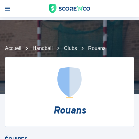
Accueil
Handball
Clubs
Rouans
Rouans