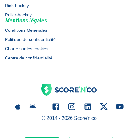
Rink-hockey
Roller-hockey
Mentions légales
Conditions Générales
Politique de confidentialité
Charte sur les cookies
Centre de confidentialité
© 2014 -
2026
Score'n'co