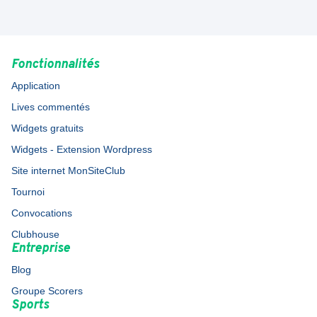
Fonctionnalités
Application
Lives commentés
Widgets gratuits
Widgets - Extension Wordpress
Site internet MonSiteClub
Tournoi
Convocations
Clubhouse
Entreprise
Blog
Groupe Scorers
Sports