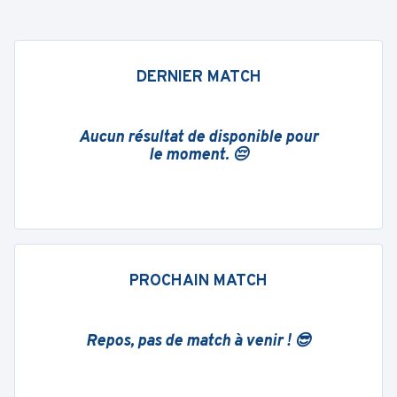
DERNIER MATCH
Aucun résultat de disponible pour
le moment. 😔
PROCHAIN MATCH
Repos, pas de match à venir ! 😎