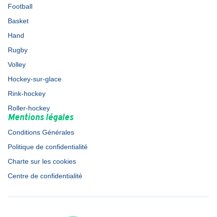
Football
Basket
Hand
Rugby
Volley
Hockey-sur-glace
Rink-hockey
Roller-hockey
Mentions légales
Conditions Générales
Politique de confidentialité
Charte sur les cookies
Centre de confidentialité