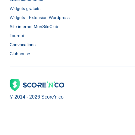
Widgets gratuits
Widgets - Extension Wordpress
Site internet MonSiteClub
Tournoi
Convocations
Clubhouse
© 2014 -
2026
Score'n'co