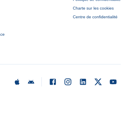
Charte sur les cookies
Centre de confidentialité
ace