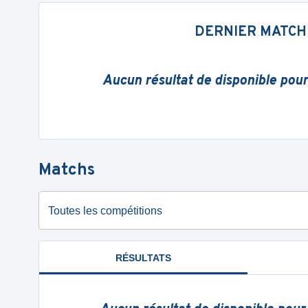
DERNIER MATCH
Aucun résultat de disponible pou
Matchs
Toutes les compétitions
RÉSULTATS