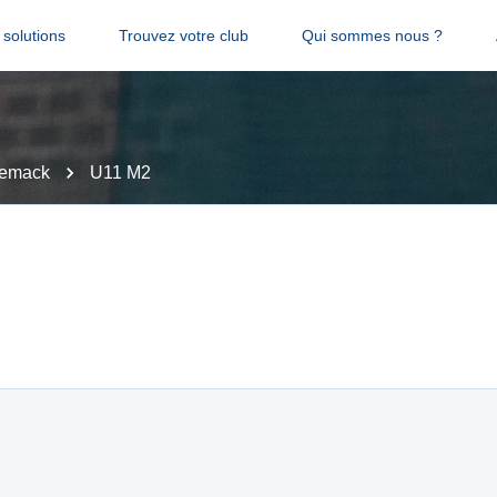
solutions
Trouvez votre club
Qui sommes nous ?
emack
U11 M2