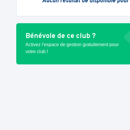
Aucun résultat de disponible pour
Bénévole de ce club ?
Activez l'espace de gestion gratuitement pour
votre club !