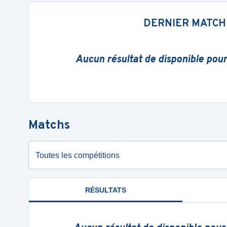
DERNIER MATCH
Aucun résultat de disponible pou
Matchs
Toutes les compétitions
RÉSULTATS