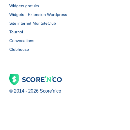
Widgets gratuits
Widgets - Extension Wordpress
Site internet MonSiteClub
Tournoi
Convocations
Clubhouse
© 2014 -
2026
Score'n'co