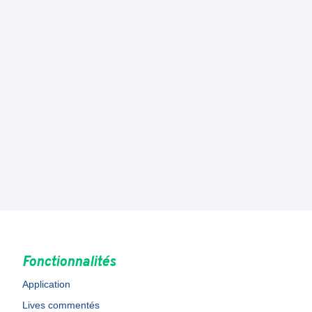
Fonctionnalités
Application
Lives commentés