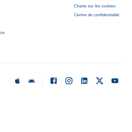
Charte sur les cookies
Centre de confidentialité
ace