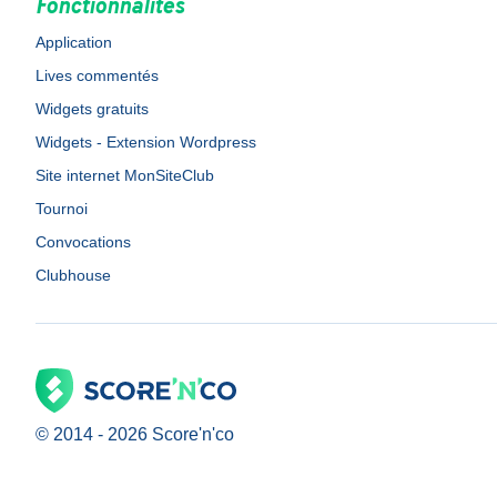
Fonctionnalités
Application
Lives commentés
Widgets gratuits
Widgets - Extension Wordpress
Site internet MonSiteClub
Tournoi
Convocations
Clubhouse
© 2014 -
2026
Score'n'co