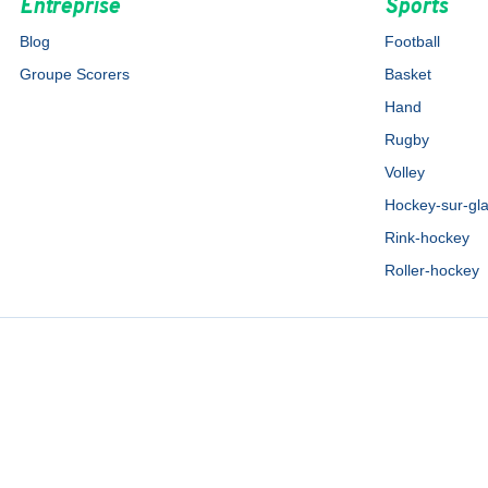
Entreprise
Sports
Blog
Football
Groupe Scorers
Basket
Hand
Rugby
Volley
Hockey-sur-gl
Rink-hockey
Roller-hockey