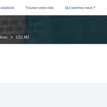
solutions
Trouvez votre club
Qui sommes nous ?
inau
U11 M2