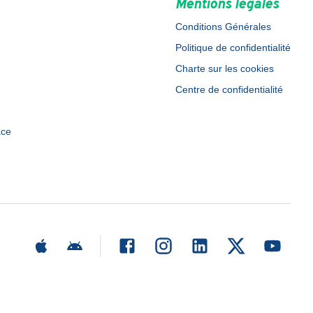
Mentions légales
Conditions Générales
Politique de confidentialité
Charte sur les cookies
Centre de confidentialité
ace