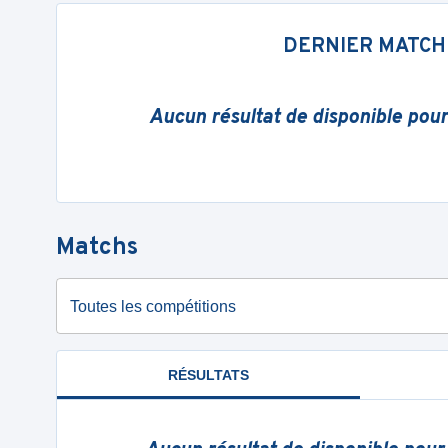
DERNIER MATCH
Aucun résultat de disponible pou
Matchs
Toutes les compétitions
RÉSULTATS