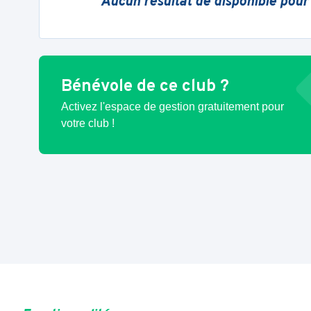
Aucun résultat de disponible pour
Bénévole de ce club ?
Activez l'espace de gestion gratuitement pour
votre club !