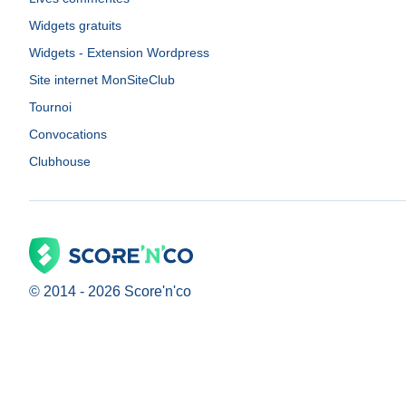
Widgets gratuits
Widgets - Extension Wordpress
Site internet MonSiteClub
Tournoi
Convocations
Clubhouse
© 2014 -
2026
Score'n'co