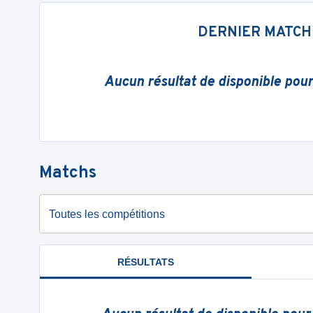
DERNIER MATCH
Aucun résultat de disponible pou
Matchs
Toutes les compétitions
RÉSULTATS