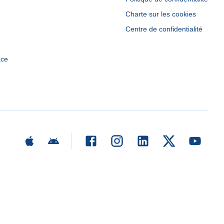
Charte sur les cookies
Centre de confidentialité
ace