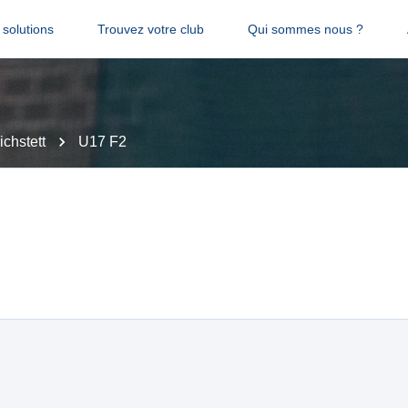
solutions
Trouvez votre club
Qui sommes nous ?
ichstett
U17 F2