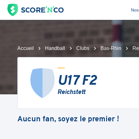
Nos 
Accueil
Handball
Clubs
Bas-Rhin
Re
U17 F2
Reichstett
Aucun fan, soyez le premier !