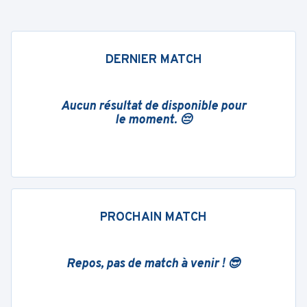
DERNIER MATCH
Aucun résultat de disponible pour
le moment. 😔
PROCHAIN MATCH
Repos, pas de match à venir ! 😎