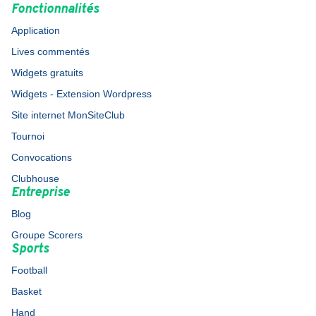
Fonctionnalités
Application
Lives commentés
Widgets gratuits
Widgets - Extension Wordpress
Site internet MonSiteClub
Tournoi
Convocations
Clubhouse
Entreprise
Blog
Groupe Scorers
Sports
Football
Basket
Hand