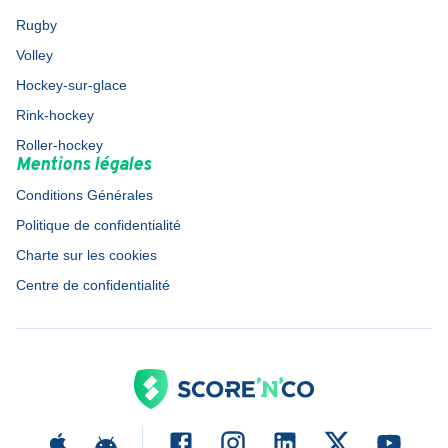
Rugby
Volley
Hockey-sur-glace
Rink-hockey
Roller-hockey
Mentions légales
Conditions Générales
Politique de confidentialité
Charte sur les cookies
Centre de confidentialité