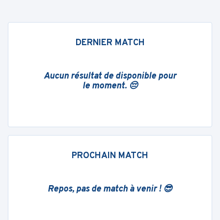
DERNIER MATCH
Aucun résultat de disponible pour
le moment. 😔
PROCHAIN MATCH
Repos, pas de match à venir ! 😎