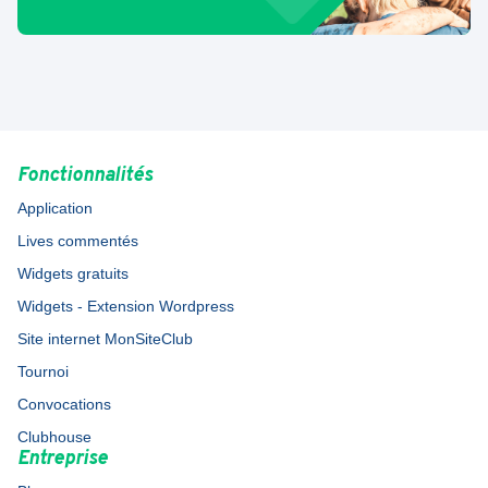
Fonctionnalités
Application
Lives commentés
Widgets gratuits
Widgets - Extension Wordpress
Site internet MonSiteClub
Tournoi
Convocations
Clubhouse
Entreprise