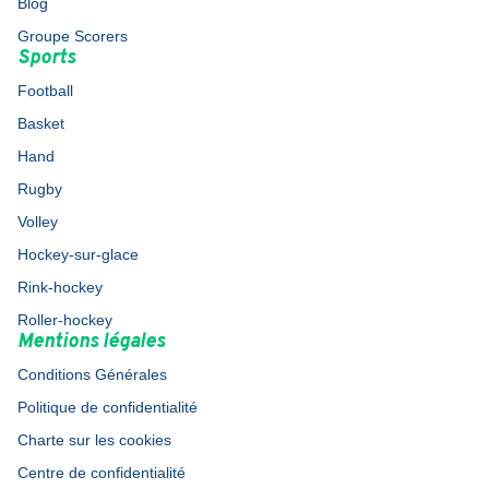
Blog
Groupe Scorers
Sports
Football
Basket
Hand
Rugby
Volley
Hockey-sur-glace
Rink-hockey
Roller-hockey
Mentions légales
Conditions Générales
Politique de confidentialité
Charte sur les cookies
Centre de confidentialité