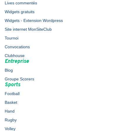
Lives commentés
Widgets gratuits
Widgets - Extension Wordpress
Site internet MonSiteClub
Tournoi
Convocations
Clubhouse
Entreprise
Blog
Groupe Scorers
Sports
Football
Basket
Hand
Rugby
Volley