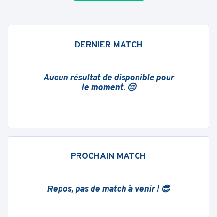
DERNIER MATCH
Aucun résultat de disponible pour
le moment. 😔
PROCHAIN MATCH
Repos, pas de match à venir ! 😎