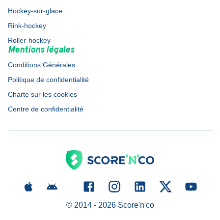
Hockey-sur-glace
Rink-hockey
Roller-hockey
Mentions légales
Conditions Générales
Politique de confidentialité
Charte sur les cookies
Centre de confidentialité
© 2014 -
2026
Score'n'co