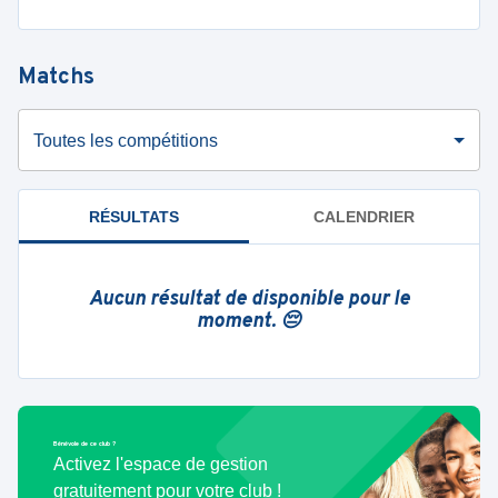
Matchs
Toutes les compétitions
RÉSULTATS
CALENDRIER
Aucun résultat de disponible pour le
moment. 😔
Bénévole de ce club ?
Activez l'espace de gestion
gratuitement pour votre club !