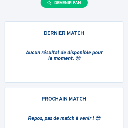
DEVENIR FAN
DERNIER MATCH
Aucun résultat de disponible pour
le moment. 😔
PROCHAIN MATCH
Repos, pas de match à venir ! 😎