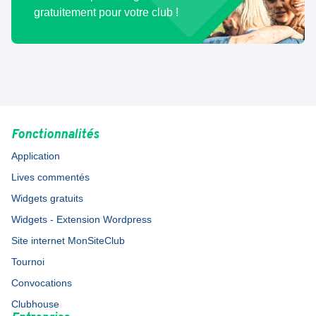
gratuitement pour votre club !
Fonctionnalités
Application
Lives commentés
Widgets gratuits
Widgets - Extension Wordpress
Site internet MonSiteClub
Tournoi
Convocations
Clubhouse