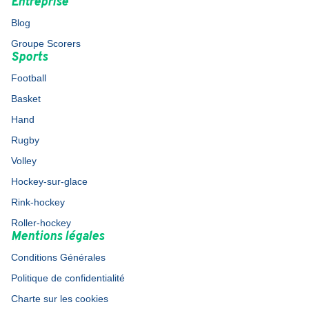
Entreprise
Blog
Groupe Scorers
Sports
Football
Basket
Hand
Rugby
Volley
Hockey-sur-glace
Rink-hockey
Roller-hockey
Mentions légales
Conditions Générales
Politique de confidentialité
Charte sur les cookies