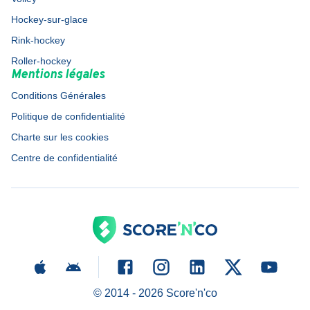
Hockey-sur-glace
Rink-hockey
Roller-hockey
Mentions légales
Conditions Générales
Politique de confidentialité
Charte sur les cookies
Centre de confidentialité
© 2014 -
2026
Score'n'co