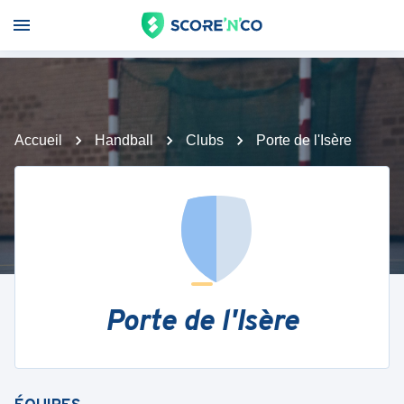
Accueil
Handball
Clubs
Porte de l'Isère
Porte de l'Isère