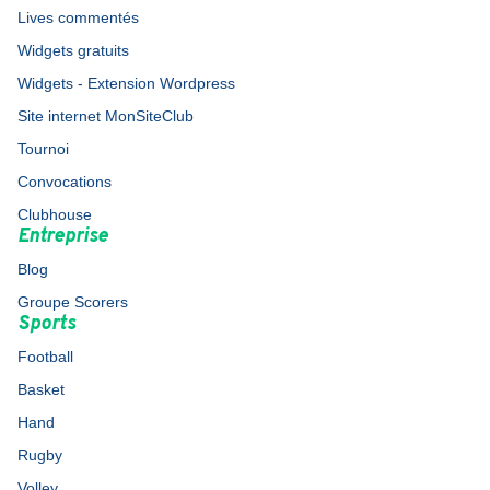
Lives commentés
Widgets gratuits
Widgets - Extension Wordpress
Site internet MonSiteClub
Tournoi
Convocations
Clubhouse
Entreprise
Blog
Groupe Scorers
Sports
Football
Basket
Hand
Rugby
Volley