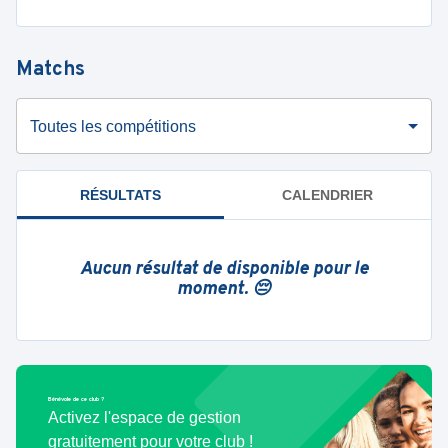
Matchs
Toutes les compétitions
RÉSULTATS
CALENDRIER
Aucun résultat de disponible pour le
moment. 😔
Bénévole de ce club ?
Activez l'espace de gestion
gratuitement pour votre club !