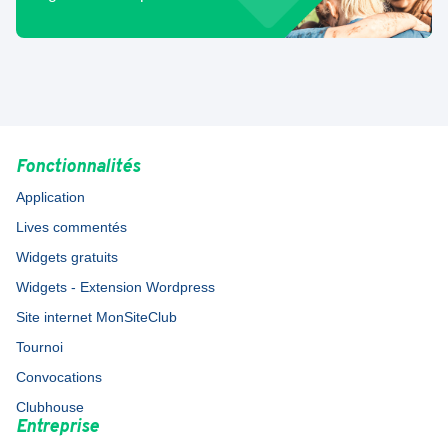
Fonctionnalités
Application
Lives commentés
Widgets gratuits
Widgets - Extension Wordpress
Site internet MonSiteClub
Tournoi
Convocations
Clubhouse
Entreprise