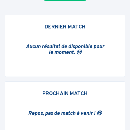
DERNIER MATCH
Aucun résultat de disponible pour
le moment. 😔
PROCHAIN MATCH
Repos, pas de match à venir ! 😎