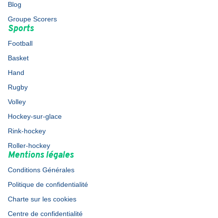
Blog
Groupe Scorers
Sports
Football
Basket
Hand
Rugby
Volley
Hockey-sur-glace
Rink-hockey
Roller-hockey
Mentions légales
Conditions Générales
Politique de confidentialité
Charte sur les cookies
Centre de confidentialité