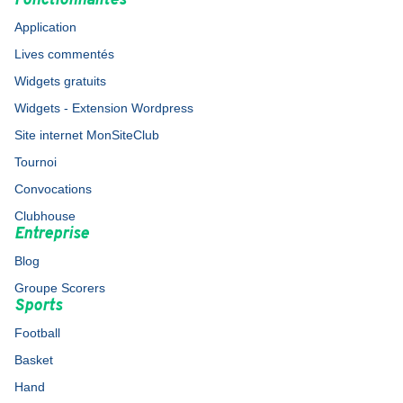
Fonctionnalités
Application
Lives commentés
Widgets gratuits
Widgets - Extension Wordpress
Site internet MonSiteClub
Tournoi
Convocations
Clubhouse
Entreprise
Blog
Groupe Scorers
Sports
Football
Basket
Hand