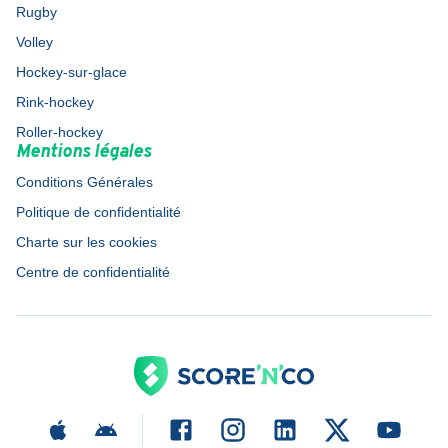
Rugby
Volley
Hockey-sur-glace
Rink-hockey
Roller-hockey
Mentions légales
Conditions Générales
Politique de confidentialité
Charte sur les cookies
Centre de confidentialité