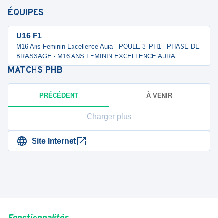
ÉQUIPES
U16 F1
M16 Ans Feminin Excellence Aura - POULE 3_PH1 - PHASE DE
BRASSAGE - M16 ANS FEMININ EXCELLENCE AURA
MATCHS
PHB
PRÉCÉDENT
À VENIR
Charger plus
Site Internet