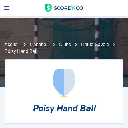
Accueil
Handball
Clubs
Haute-Savoie
Poisy Hand Ball
Poisy Hand Ball