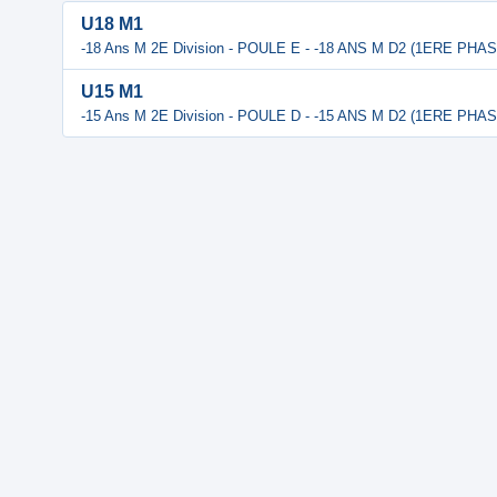
U18 M1
-18 Ans M 2E Division - POULE E - -18 ANS M D2 (1ERE PHAS
U15 M1
-15 Ans M 2E Division - POULE D - -15 ANS M D2 (1ERE PHAS