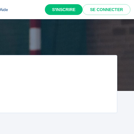
Aide
S'INSCRIRE
SE CONNECTER