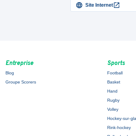
Site Internet
Entreprise
Sports
Blog
Football
Groupe Scorers
Basket
Hand
Rugby
Volley
Hockey-sur-gl
Rink-hockey