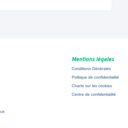
Mentions légales
Conditions Générales
Politique de confidentialité
Charte sur les cookies
Centre de confidentialité
ace