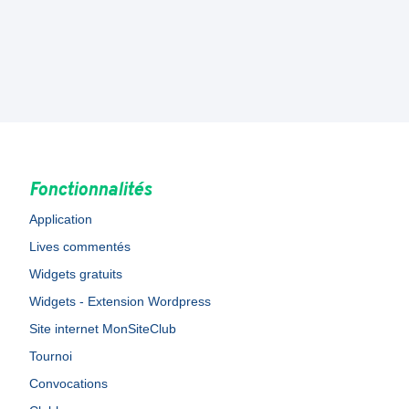
Fonctionnalités
Application
Lives commentés
Widgets gratuits
Widgets - Extension Wordpress
Site internet MonSiteClub
Tournoi
Convocations