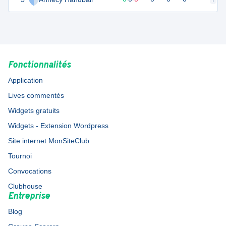
Fonctionnalités
Application
Lives commentés
Widgets gratuits
Widgets - Extension Wordpress
Site internet MonSiteClub
Tournoi
Convocations
Clubhouse
Entreprise
Blog