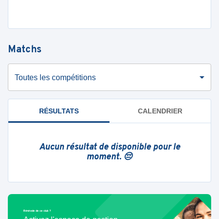
Matchs
Toutes les compétitions
RÉSULTATS
CALENDRIER
Aucun résultat de disponible pour le
moment. 😔
Bénévole de ce club ?