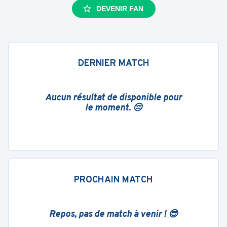
DEVENIR FAN
DERNIER MATCH
Aucun résultat de disponible pour
le moment. 😔
PROCHAIN MATCH
Repos, pas de match à venir ! 😎