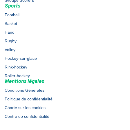
Groupe Scorers
Sports
Football
Basket
Hand
Rugby
Volley
Hockey-sur-glace
Rink-hockey
Roller-hockey
Mentions légales
Conditions Générales
Politique de confidentialité
Charte sur les cookies
Centre de confidentialité