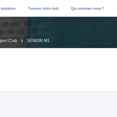
solutions
Trouvez votre club
Qui sommes nous ?
Sport Club
SENIOR M1