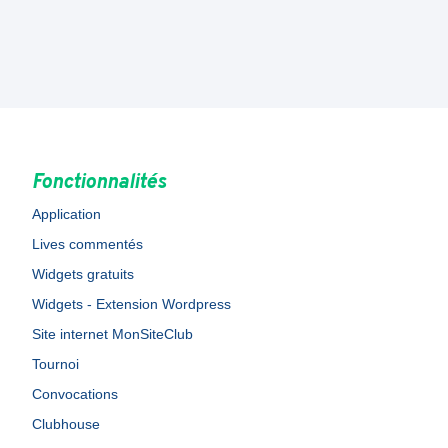
Fonctionnalités
Application
Lives commentés
Widgets gratuits
Widgets - Extension Wordpress
Site internet MonSiteClub
Tournoi
Convocations
Clubhouse