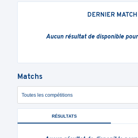
DERNIER MATCH
Aucun résultat de disponible pou
Matchs
Toutes les compétitions
RÉSULTATS