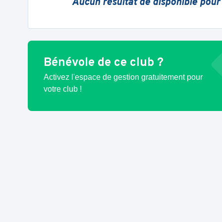
Aucun résultat de disponible pour
Bénévole de ce club ?
Activez l'espace de gestion gratuitement pour
votre club !