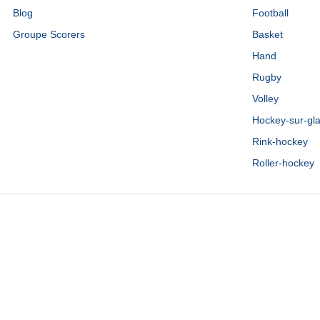
Blog
Football
Groupe Scorers
Basket
Hand
Rugby
Volley
Hockey-sur-gl
Rink-hockey
Roller-hockey