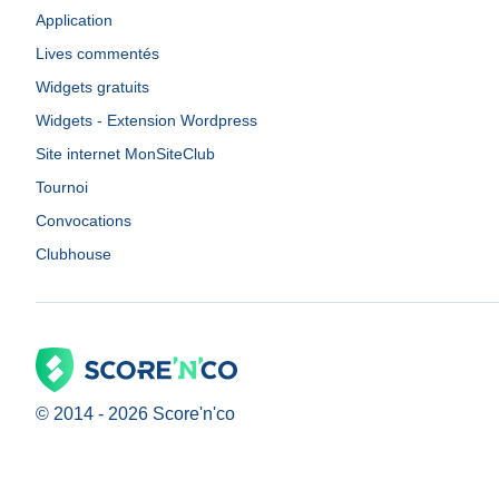
Application
Lives commentés
Widgets gratuits
Widgets - Extension Wordpress
Site internet MonSiteClub
Tournoi
Convocations
Clubhouse
© 2014 -
2026
Score'n'co