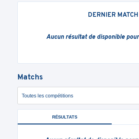
DERNIER MATCH
Aucun résultat de disponible pou
Matchs
Toutes les compétitions
RÉSULTATS