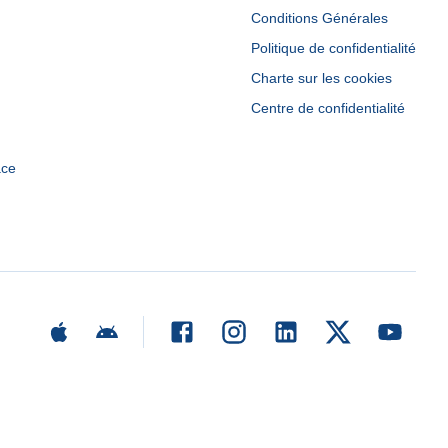
Conditions Générales
Politique de confidentialité
Charte sur les cookies
Centre de confidentialité
ace