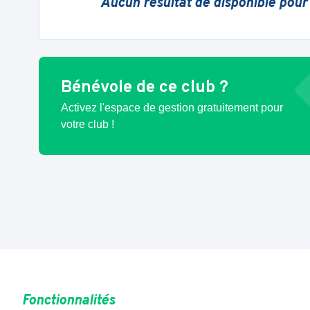
Aucun résultat de disponible pour
Bénévole de ce club ?
Activez l'espace de gestion gratuitement pour
votre club !
Fonctionnalités