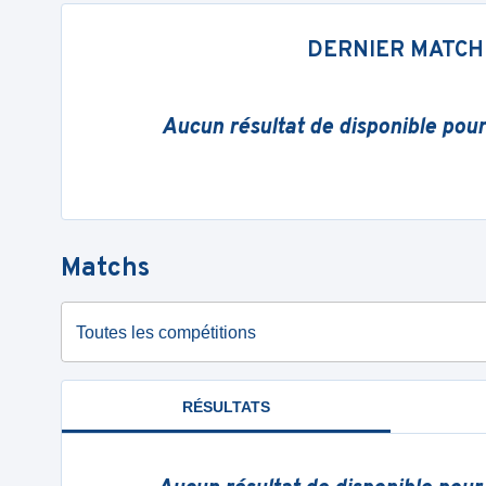
DERNIER MATCH
Aucun résultat de disponible pou
Matchs
Toutes les compétitions
RÉSULTATS