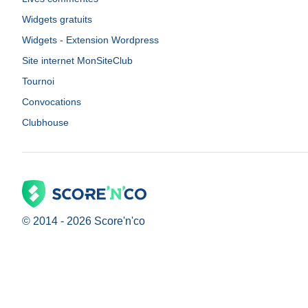
Widgets gratuits
Widgets - Extension Wordpress
Site internet MonSiteClub
Tournoi
Convocations
Clubhouse
© 2014 -
2026
Score'n'co