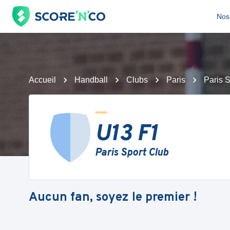
Nos 
Accueil
Handball
Clubs
Paris
Paris 
U13 F1
Paris Sport Club
Aucun fan, soyez le premier !