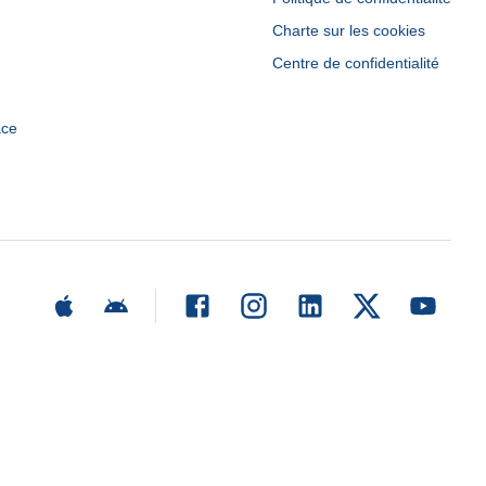
Charte sur les cookies
Centre de confidentialité
ace