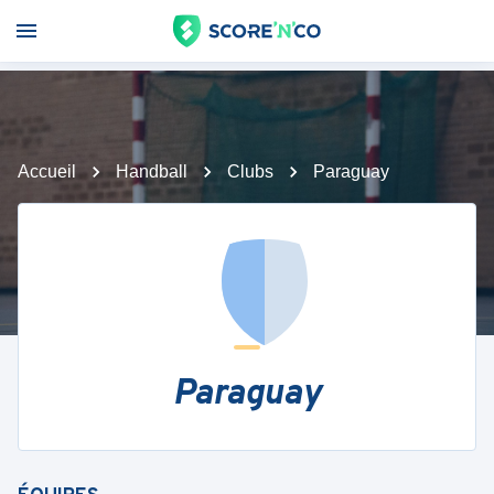
Accueil
Handball
Clubs
Paraguay
Paraguay