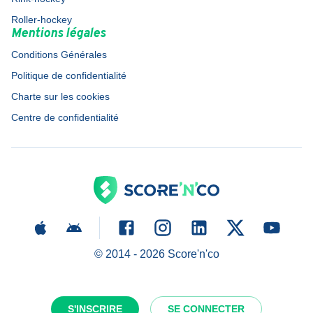
Roller-hockey
Mentions légales
Conditions Générales
Politique de confidentialité
Charte sur les cookies
Centre de confidentialité
© 2014 -
2026
Score'n'co
S'INSCRIRE
SE CONNECTER