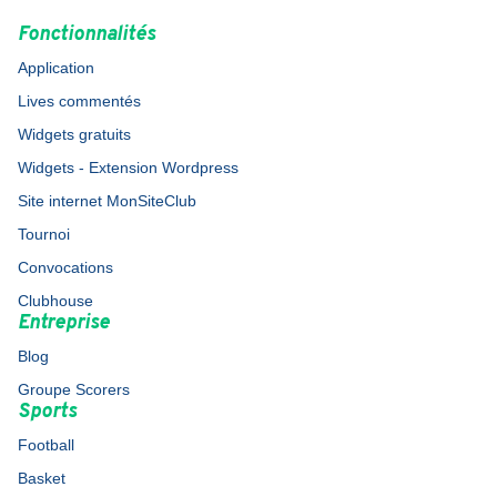
Fonctionnalités
Application
Lives commentés
Widgets gratuits
Widgets - Extension Wordpress
Site internet MonSiteClub
Tournoi
Convocations
Clubhouse
Entreprise
Blog
Groupe Scorers
Sports
Football
Basket