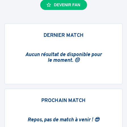
DEVENIR FAN
DERNIER MATCH
Aucun résultat de disponible pour
le moment. 😔
PROCHAIN MATCH
Repos, pas de match à venir ! 😎