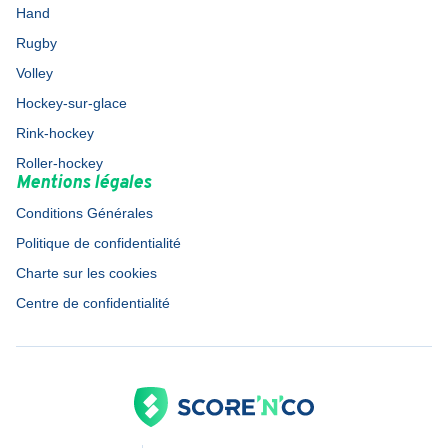
Hand
Rugby
Volley
Hockey-sur-glace
Rink-hockey
Roller-hockey
Mentions légales
Conditions Générales
Politique de confidentialité
Charte sur les cookies
Centre de confidentialité