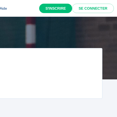
Aide
S'INSCRIRE
SE CONNECTER