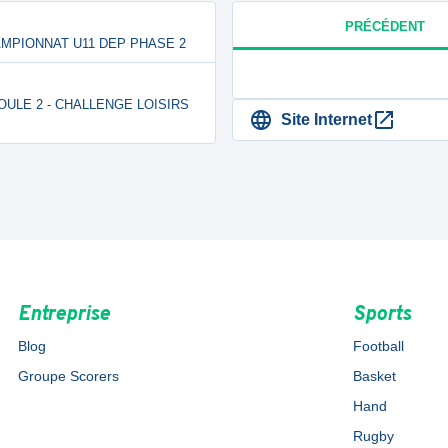
PRÉCÉDENT
HAMPIONNAT U11 DEP PHASE 2
 POULE 2 - CHALLENGE LOISIRS
Site Internet
Entreprise
Sports
Blog
Football
Groupe Scorers
Basket
Hand
Rugby