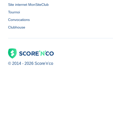
Site internet MonSiteClub
Tournoi
Convocations
Clubhouse
© 2014 -
2026
Score'n'co