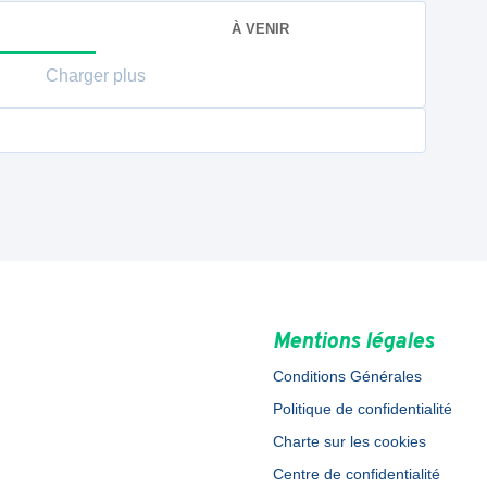
À VENIR
Charger plus
Mentions légales
Conditions Générales
Politique de confidentialité
Charte sur les cookies
Centre de confidentialité