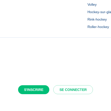
Volley
Hockey-sur-gl
Rink-hockey
Roller-hockey
S'INSCRIRE
SE CONNECTER