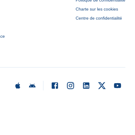
Politique de confidentialité
Charte sur les cookies
Centre de confidentialité
ace