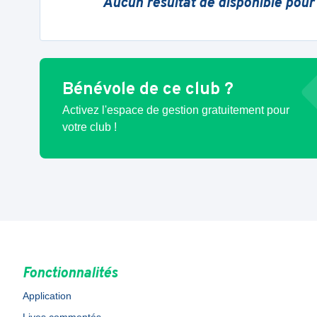
Aucun résultat de disponible pour
Bénévole de ce club ?
Activez l'espace de gestion gratuitement pour
votre club !
Fonctionnalités
Application