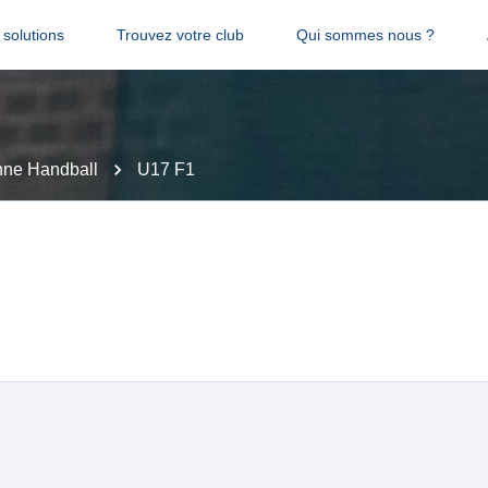
solutions
Trouvez votre club
Qui sommes nous ?
ne Handball
U17 F1