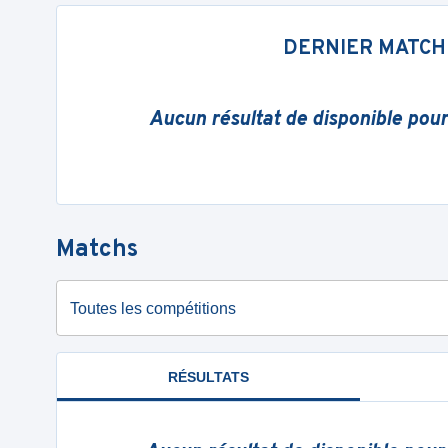
DERNIER MATCH
Aucun résultat de disponible pou
Matchs
Toutes les compétitions
RÉSULTATS