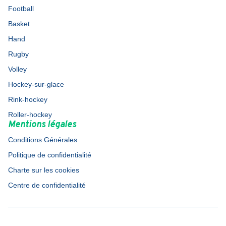
Football
Basket
Hand
Rugby
Volley
Hockey-sur-glace
Rink-hockey
Roller-hockey
Mentions légales
Conditions Générales
Politique de confidentialité
Charte sur les cookies
Centre de confidentialité