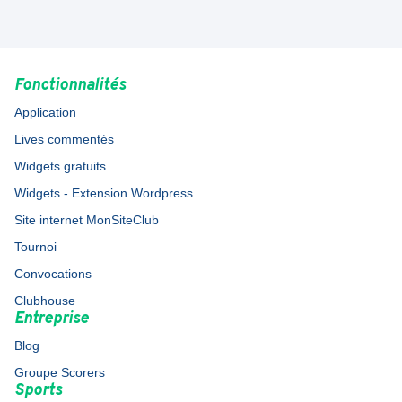
Fonctionnalités
Application
Lives commentés
Widgets gratuits
Widgets - Extension Wordpress
Site internet MonSiteClub
Tournoi
Convocations
Clubhouse
Entreprise
Blog
Groupe Scorers
Sports