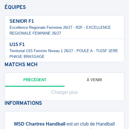
ÉQUIPES
SENIOR F1
Excellence Regionale Feminine 26/27 - R2F - EXCELLENCE
REGIONALE FEMININE 26/27
U15 F1
Territorial U15 Feminin Niveau 1 26/27 - POULE A - TU15F 1ERE
PHASE BRASSAGE
MATCHS
MCH
PRÉCÉDENT
À VENIR
Charger plus
INFORMATIONS
MSD Chartres Handball
est un club de Handball