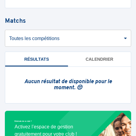
Matchs
Toutes les compétitions
RÉSULTATS
CALENDRIER
Aucun résultat de disponible pour le
moment. 😔
Bénévole de ce club ?
Activez l'espace de gestion
gratuitement pour votre club !