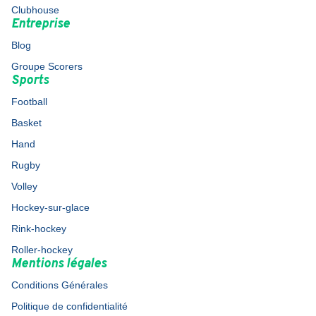
Clubhouse
Entreprise
Blog
Groupe Scorers
Sports
Football
Basket
Hand
Rugby
Volley
Hockey-sur-glace
Rink-hockey
Roller-hockey
Mentions légales
Conditions Générales
Politique de confidentialité