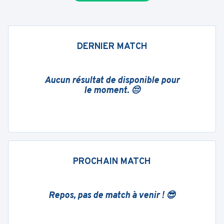
DERNIER MATCH
Aucun résultat de disponible pour
le moment. 😔
PROCHAIN MATCH
Repos, pas de match à venir ! 😎