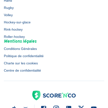
Hand
Rugby
Volley
Hockey-sur-glace
Rink-hockey
Roller-hockey
Mentions légales
Conditions Générales
Politique de confidentialité
Charte sur les cookies
Centre de confidentialité