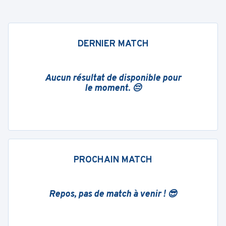
DERNIER MATCH
Aucun résultat de disponible pour
le moment. 😔
PROCHAIN MATCH
Repos, pas de match à venir ! 😎