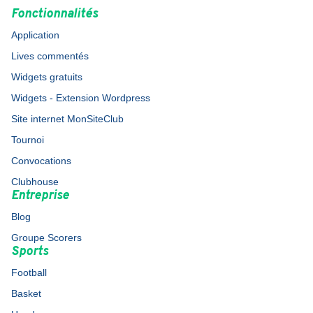
Fonctionnalités
Application
Lives commentés
Widgets gratuits
Widgets - Extension Wordpress
Site internet MonSiteClub
Tournoi
Convocations
Clubhouse
Entreprise
Blog
Groupe Scorers
Sports
Football
Basket