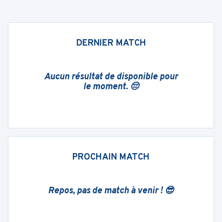
DERNIER MATCH
Aucun résultat de disponible pour
le moment. 😔
PROCHAIN MATCH
Repos, pas de match à venir ! 😎