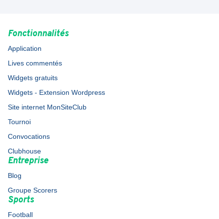
Fonctionnalités
Application
Lives commentés
Widgets gratuits
Widgets - Extension Wordpress
Site internet MonSiteClub
Tournoi
Convocations
Clubhouse
Entreprise
Blog
Groupe Scorers
Sports
Football