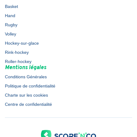
Basket
Hand
Rugby
Volley
Hockey-sur-glace
Rink-hockey
Roller-hockey
Mentions légales
Conditions Générales
Politique de confidentialité
Charte sur les cookies
Centre de confidentialité