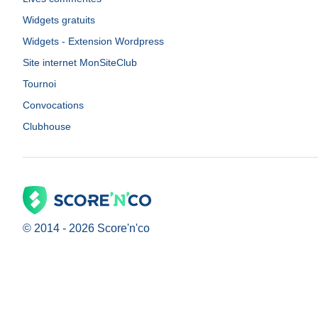
Widgets gratuits
Widgets - Extension Wordpress
Site internet MonSiteClub
Tournoi
Convocations
Clubhouse
© 2014 -
2026
Score'n'co