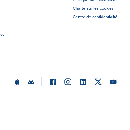
Charte sur les cookies
Centre de confidentialité
ace