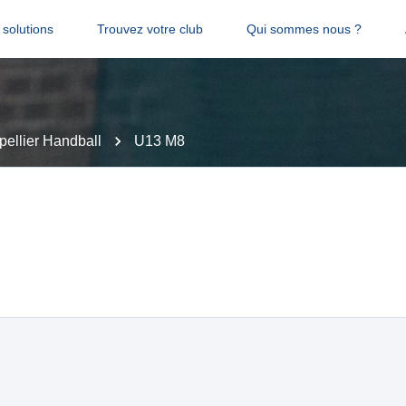
solutions
Trouvez votre club
Qui sommes nous ?
pellier Handball
U13 M8