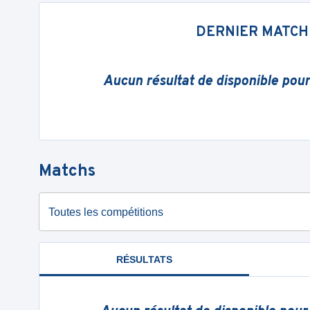
DERNIER MATCH
Aucun résultat de disponible pou
Matchs
Toutes les compétitions
RÉSULTATS