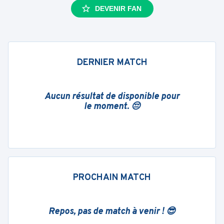
DEVENIR FAN
DERNIER MATCH
Aucun résultat de disponible pour
le moment. 😔
PROCHAIN MATCH
Repos, pas de match à venir ! 😎