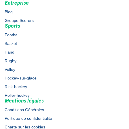
Entreprise
Blog
Groupe Scorers
Sports
Football
Basket
Hand
Rugby
Volley
Hockey-sur-glace
Rink-hockey
Roller-hockey
Mentions légales
Conditions Générales
Politique de confidentialité
Charte sur les cookies