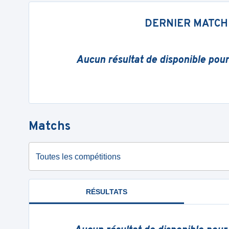
DERNIER MATCH
Aucun résultat de disponible pou
Matchs
Toutes les compétitions
RÉSULTATS