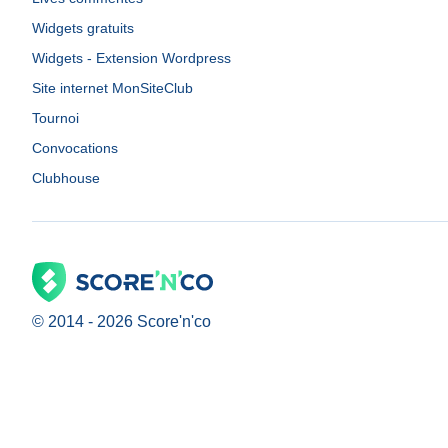
Widgets gratuits
Widgets - Extension Wordpress
Site internet MonSiteClub
Tournoi
Convocations
Clubhouse
© 2014 -
2026
Score'n'co