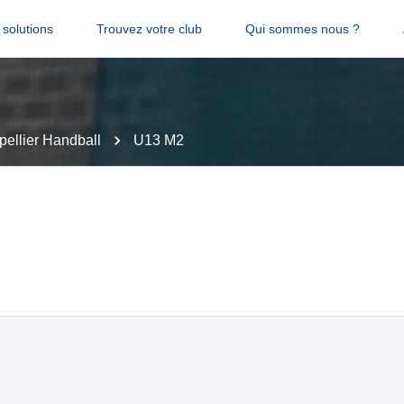
solutions
Trouvez votre club
Qui sommes nous ?
pellier Handball
U13 M2