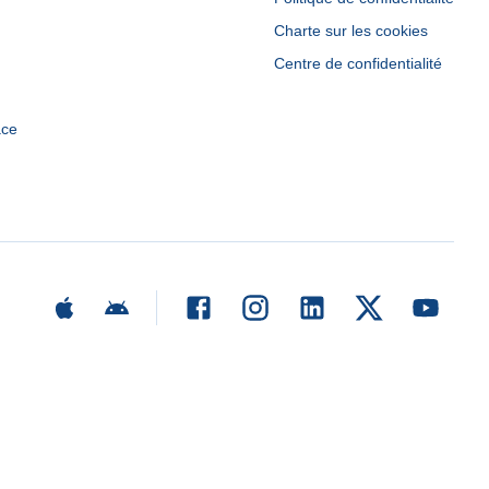
Charte sur les cookies
Centre de confidentialité
ace