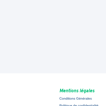
Mentions légales
Conditions Générales
Politique de confidentialité